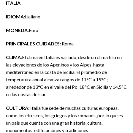
ITALIA
IDIOMA:
Italiano
MONEDA:
Euro
PRINCIPALES CUIDADES:
Roma
CLIMA:
El clima en Italia es variado, desde un clima frío en
las elevaciones de los Apeninos y los Alpes, hasta
mediterráneo en la costa de Sicilia. El promedio de
temperatura anual alcanza rangos de 11°C a 19°C;
alrededor de 13°C en el valle del Po, 18°C en Sicilia y 14,5°C
en las costas del sur.
CULTURA:
Italia fue sede de muchas culturas europeas,
como los etruscos, los griegos y los romanos, por lo que es
un país que cuenta con una gran historia, cultura,
monumentos, edificaciones y tradiciones